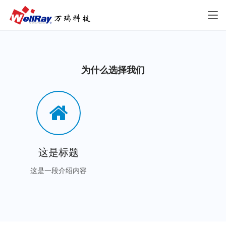
为什么选择我们
这是标题
这是一段介绍内容