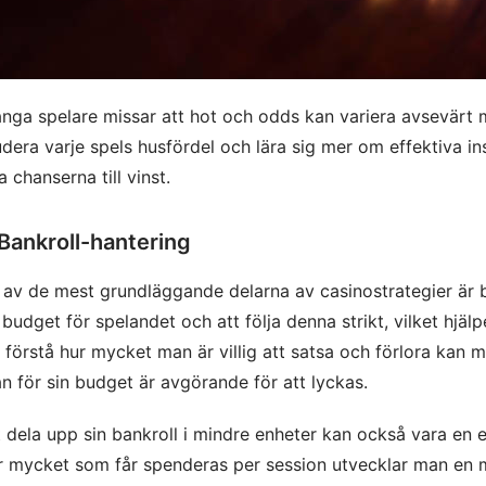
nga spelare missar att hot och odds kan variera avsevärt mel
udera varje spels husfördel och lära sig mer om effektiva insa
a chanserna till vinst.
Bankroll-hantering
 av de mest grundläggande delarna av casinostrategier är br
 budget för spelandet och att följa denna strikt, vilket hjälp
t förstå hur mycket man är villig att satsa och förlora kan m
an för sin budget är avgörande för att lyckas.
t dela upp sin bankroll i mindre enheter kan också vara en ef
r mycket som får spenderas per session utvecklar man en mer 