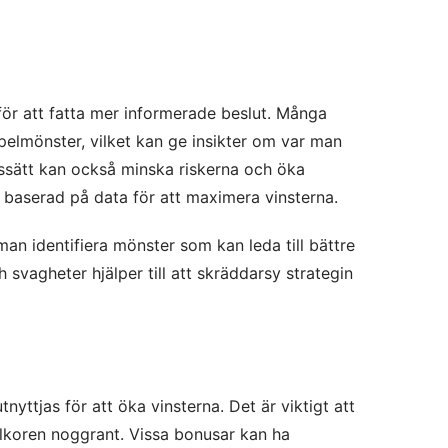
för att fatta mer informerade beslut. Många 
pelmönster, vilket kan ge insikter om var man 
gssätt kan också minska riskerna och öka 
gi baserad på data för att maximera vinsterna.
an identifiera mönster som kan leda till bättre 
svagheter hjälper till att skräddarsy strategin 
ttjas för att öka vinsterna. Det är viktigt att 
llkoren noggrant. Vissa bonusar kan ha 