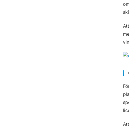
om
ski
At
me
vi
Fö
pl
sp
li
At