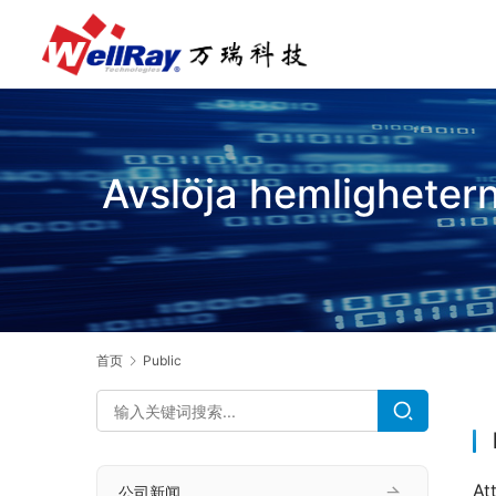
Avslöja hemligheter
首页
Public
At
公司新闻