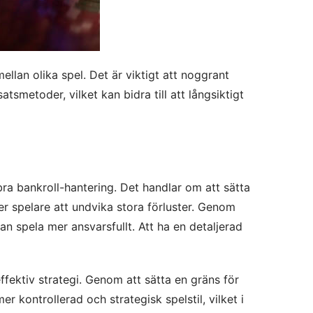
lan olika spel. Det är viktigt att noggrant 
tsmetoder, vilket kan bidra till att långsiktigt 
a bankroll-hantering. Det handlar om att sätta 
er spelare att undvika stora förluster. Genom 
an spela mer ansvarsfullt. Att ha en detaljerad 
fektiv strategi. Genom att sätta en gräns för 
kontrollerad och strategisk spelstil, vilket i 