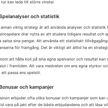
 tur kan leda till större vinster.
Spelanalyser och statistik
 annan viktig strategi är att använda analyser och statistik 
sinospelare drar nytta av att studera tidigare resultat och s
a satsa sina pengar. Att använda ett statistiskt tillvägagån
anserna för framgång. Det är viktigt att alltid ha en strate
nom att hålla koll på sina egna spelvanor och resultat kan m
slut i framtiden. Att vara medveten om ens egna styrkor och 
r att passa ens spelstil.
Bonusar och kampanjer
sinon erbjuder ofta olika bonusar och kampanjer som kan utny
ltid vara på jakt efter de bästa erbjudandena och att läsa vi