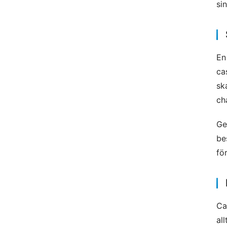
sin
En
ca
sk
ch
Ge
be
fö
Ca
al