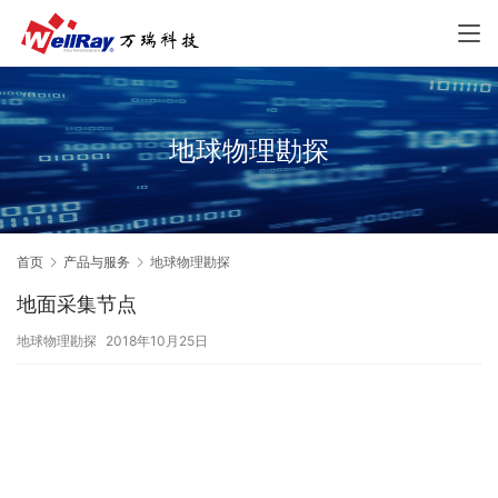
地球物理勘探
首页
产品与服务
地球物理勘探
地面采集节点
地球物理勘探
2018年10月25日