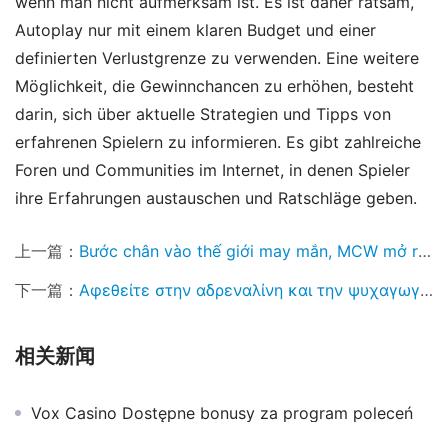
wenn man nicht aufmerksam ist. Es ist daher ratsam, 
Autoplay nur mit einem klaren Budget und einer 
definierten Verlustgrenze zu verwenden. Eine weitere 
Möglichkeit, die Gewinnchancen zu erhöhen, besteht 
darin, sich über aktuelle Strategien und Tipps von 
erfahrenen Spielern zu informieren. Es gibt zahlreiche 
Foren und Communities im Internet, in denen Spieler 
ihre Erfahrungen austauschen und Ratschläge geben.
上一篇：
Bước chân vào thế giới may mắn, MCW mở ra cánh cửa dẫn lối đến những trải nghiệm đỉnh cao và phần th
下一篇：
Αφεθείτε στην αδρεναλίνη και την ψυχαγωγία, εξερευνώντας τις ατελείωτες δυνατότητες που προσφέρει το
相关新闻
Vox Casino Dostępne bonusy za program poleceń