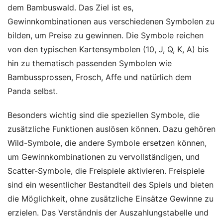
dem Bambuswald. Das Ziel ist es, 
Gewinnkombinationen aus verschiedenen Symbolen zu 
bilden, um Preise zu gewinnen. Die Symbole reichen 
von den typischen Kartensymbolen (10, J, Q, K, A) bis 
hin zu thematisch passenden Symbolen wie 
Bambussprossen, Frosch, Affe und natürlich dem 
Panda selbst. 
Besonders wichtig sind die speziellen Symbole, die 
zusätzliche Funktionen auslösen können. Dazu gehören 
Wild-Symbole, die andere Symbole ersetzen können, 
um Gewinnkombinationen zu vervollständigen, und 
Scatter-Symbole, die Freispiele aktivieren. Freispiele 
sind ein wesentlicher Bestandteil des Spiels und bieten 
die Möglichkeit, ohne zusätzliche Einsätze Gewinne zu 
erzielen. Das Verständnis der Auszahlungstabelle und 