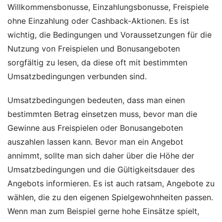
Willkommensbonusse, Einzahlungsbonusse, Freispiele 
ohne Einzahlung oder Cashback-Aktionen. Es ist 
wichtig, die Bedingungen und Voraussetzungen für die 
Nutzung von Freispielen und Bonusangeboten 
sorgfältig zu lesen, da diese oft mit bestimmten 
Umsatzbedingungen verbunden sind.
Umsatzbedingungen bedeuten, dass man einen 
bestimmten Betrag einsetzen muss, bevor man die 
Gewinne aus Freispielen oder Bonusangeboten 
auszahlen lassen kann. Bevor man ein Angebot 
annimmt, sollte man sich daher über die Höhe der 
Umsatzbedingungen und die Gültigkeitsdauer des 
Angebots informieren. Es ist auch ratsam, Angebote zu 
wählen, die zu den eigenen Spielgewohnheiten passen. 
Wenn man zum Beispiel gerne hohe Einsätze spielt, 