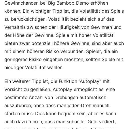
Gewinnchancen bei Big Bamboo Demo erhöhen 
können. Ein wichtiger Tipp ist, die Volatilität des Spiels 
zu berücksichtigen. Volatilität bezieht sich auf das 
Verhältnis zwischen der Häufigkeit von Gewinnen und 
der Höhe der Gewinne. Spiele mit hoher Volatilität 
bieten zwar potenziell höhere Gewinne, sind aber auch 
mit einem höheren Risiko verbunden. Spieler, die ein 
geringeres Risiko eingehen möchten, sollten Spiele mit 
niedriger Volatilität wählen. 
Ein weiterer Tipp ist, die Funktion “Autoplay” mit 
Vorsicht zu genießen. Autoplay ermöglicht es, eine 
bestimmte Anzahl von Drehungen automatisch 
auszuführen, ohne dass man jeden Dreh manuell 
starten muss. Dies kann bequem sein, aber es kann 
auch dazu führen, dass man schneller Geld verliert, 