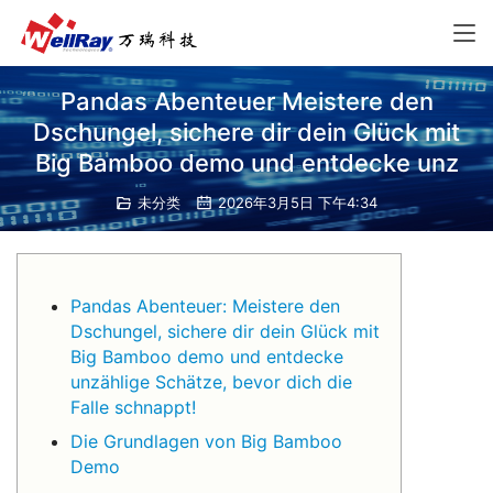
Pandas Abenteuer Meistere den
Dschungel, sichere dir dein Glück mit
Big Bamboo demo und entdecke unz
未分类
2026年3月5日 下午4:34
Pandas Abenteuer: Meistere den
Dschungel, sichere dir dein Glück mit
Big Bamboo demo und entdecke
unzählige Schätze, bevor dich die
Falle schnappt!
Die Grundlagen von Big Bamboo
Demo