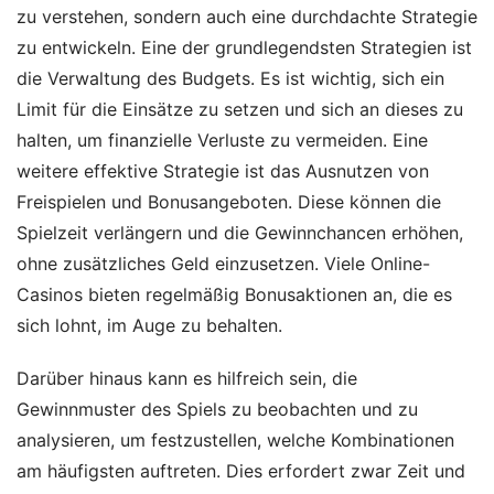
zu verstehen, sondern auch eine durchdachte Strategie 
zu entwickeln. Eine der grundlegendsten Strategien ist 
die Verwaltung des Budgets. Es ist wichtig, sich ein 
Limit für die Einsätze zu setzen und sich an dieses zu 
halten, um finanzielle Verluste zu vermeiden. Eine 
weitere effektive Strategie ist das Ausnutzen von 
Freispielen und Bonusangeboten. Diese können die 
Spielzeit verlängern und die Gewinnchancen erhöhen, 
ohne zusätzliches Geld einzusetzen. Viele Online-
Casinos bieten regelmäßig Bonusaktionen an, die es 
sich lohnt, im Auge zu behalten.
Darüber hinaus kann es hilfreich sein, die 
Gewinnmuster des Spiels zu beobachten und zu 
analysieren, um festzustellen, welche Kombinationen 
am häufigsten auftreten. Dies erfordert zwar Zeit und 