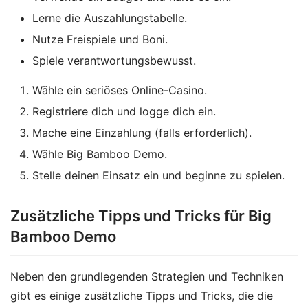
Lerne die Auszahlungstabelle.
Nutze Freispiele und Boni.
Spiele verantwortungsbewusst.
Wähle ein seriöses Online-Casino.
Registriere dich und logge dich ein.
Mache eine Einzahlung (falls erforderlich).
Wähle Big Bamboo Demo.
Stelle deinen Einsatz ein und beginne zu spielen.
Zusätzliche Tipps und Tricks für Big
Bamboo Demo
Neben den grundlegenden Strategien und Techniken 
gibt es einige zusätzliche Tipps und Tricks, die die 