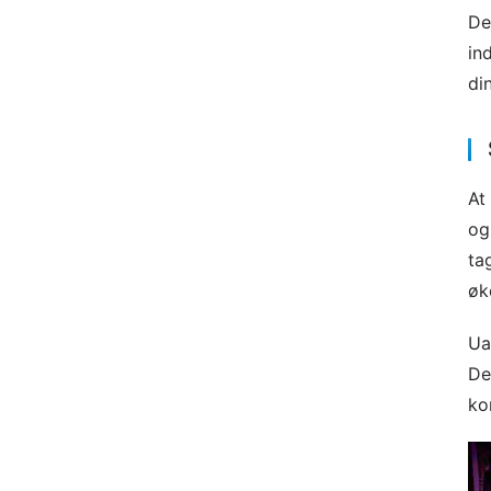
De
in
di
At 
og
ta
øk
Ua
De
ko