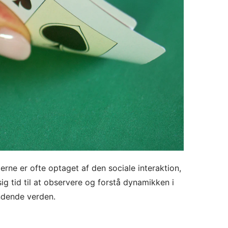
rne er ofte optaget af den sociale interaktion, 
ig tid til at observere og forstå dynamikken i 
ndende verden.