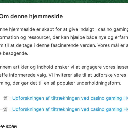
Om denne hjemmeside
nne hjemmeside er skabt for at give indsigt i casino gaming 
formation og ressourcer, der kan hjælpe både nye og erfarne
m til at deltage i denne fascinerende verden. Vores mål er a
le besøgende.
nnem artikler og indhold ønsker vi at engagere vores læser
æffe informerede valg. Vi inviterer alle til at udforske vor
ming, der gør det til en så populær underholdningsform.
一篇：
Udforskningen af tiltrækningen ved casino gaming Hvad
一篇：
Udforskningen af tiltrækningen ved casino gaming Hvad
关新闻