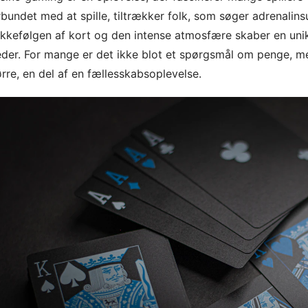
rbundet med at spille, tiltrækker folk, som søger adrenalins
kkefølgen af kort og den intense atmosfære skaber en unik
eder. For mange er det ikke blot et spørgsmål om penge, me
ørre, en del af en fællesskabsoplevelse.