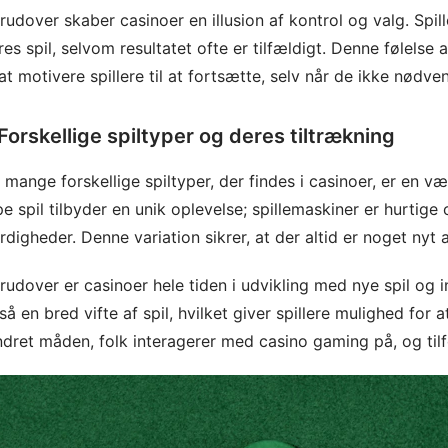
rudover skaber casinoer en illusion af kontrol og valg. Spille
res spil, selvom resultatet ofte er tilfældigt. Denne følelse
l at motivere spillere til at fortsætte, selv når de ikke nødve
Forskellige spiltyper og deres tiltrækning
 mange forskellige spiltyper, der findes i casinoer, er en væse
pe spil tilbyder en unik oplevelse; spillemaskiner er hurtige 
rdigheder. Denne variation sikrer, at der altid er noget nyt a
rudover er casinoer hele tiden i udvikling med nye spil og in
så en bred vifte af spil, hvilket giver spillere mulighed for 
dret måden, folk interagerer med casino gaming på, og tilfø