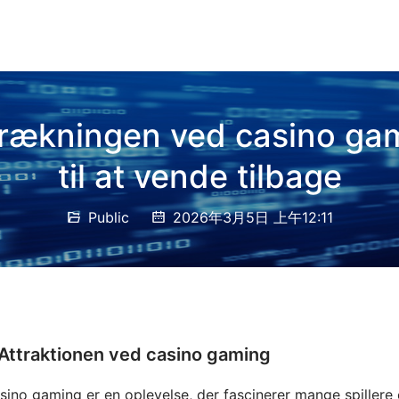
trækningen ved casino gam
til at vende tilbage
Public
2026年3月5日 上午12:11
Attraktionen ved casino gaming
sino gaming er en oplevelse, der fascinerer mange spillere 