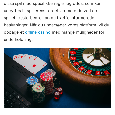
disse spil med specifikke regler og odds, som kan 
udnyttes til spillerens fordel. Jo mere du ved om 
spillet, desto bedre kan du træffe informerede 
beslutninger. Når du undersøger vores platform, vil du 
opdage et 
online casino
 med mange muligheder for 
underholdning.