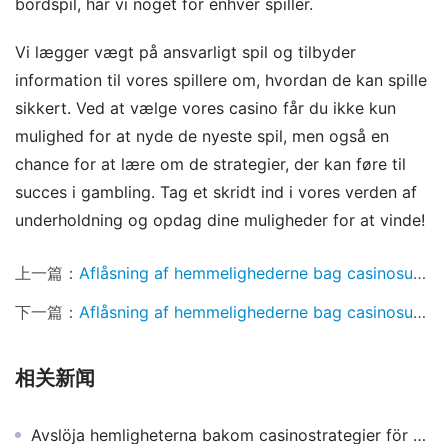
bordspil, har vi noget for enhver spiller.
Vi lægger vægt på ansvarligt spil og tilbyder 
information til vores spillere om, hvordan de kan spille 
sikkert. Ved at vælge vores casino får du ikke kun 
mulighed for at nyde de nyeste spil, men også en 
chance for at lære om de strategier, der kan føre til 
succes i gambling. Tag et skridt ind i vores verden af 
underholdning og opdag dine muligheder for at vinde!
上一篇：
Aflåsning af hemmelighederne bag casinosucces med Unknown strategier
下一篇：
Aflåsning af hemmelighederne bag casinosucces med Unknown strategier
相关新闻
Avslöja hemligheterna bakom casinostrategier för maximala vinster