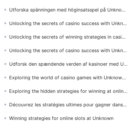
Utforska spänningen med höginsatsspel på Unknown casino
Unlocking the secrets of casino success with Unknown strategies
Unlocking the secrets of winning strategies in casinos
Unlocking the secrets of casino success with Unknown strategies
Udforsk den spændende verden af kasinoer med Unknown
Exploring the world of casino games with Unknown What you need to know
Exploring the hidden strategies for winning at online casinos
Découvrez les stratégies ultimes pour gagner dans les casinos avec Unknown
Winning strategies for online slots at Unknown