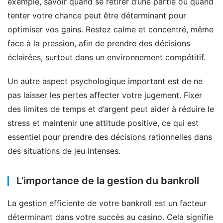
exemple, savoir quand se retirer d’une partie ou quand 
tenter votre chance peut être déterminant pour 
optimiser vos gains. Restez calme et concentré, même 
face à la pression, afin de prendre des décisions 
éclairées, surtout dans un environnement compétitif.
Un autre aspect psychologique important est de ne 
pas laisser les pertes affecter votre jugement. Fixer 
des limites de temps et d’argent peut aider à réduire le 
stress et maintenir une attitude positive, ce qui est 
essentiel pour prendre des décisions rationnelles dans 
des situations de jeu intenses.
L’importance de la gestion du bankroll
La gestion efficiente de votre bankroll est un facteur 
déterminant dans votre succès au casino. Cela signifie 