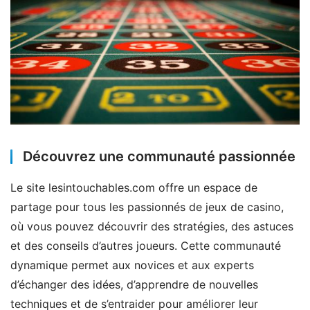
Découvrez une communauté passionnée
Le site lesintouchables.com offre un espace de 
partage pour tous les passionnés de jeux de casino, 
où vous pouvez découvrir des stratégies, des astuces 
et des conseils d’autres joueurs. Cette communauté 
dynamique permet aux novices et aux experts 
d’échanger des idées, d’apprendre de nouvelles 
techniques et de s’entraider pour améliorer leur 