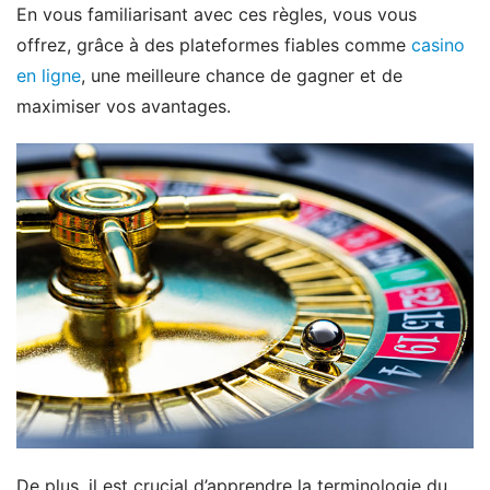
En vous familiarisant avec ces règles, vous vous 
offrez, grâce à des plateformes fiables comme 
casino 
en ligne
, une meilleure chance de gagner et de 
maximiser vos avantages.
De plus, il est crucial d’apprendre la terminologie du 