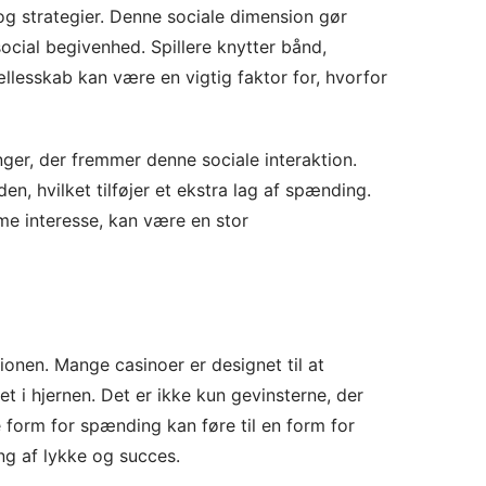
og strategier. Denne sociale dimension gør 
social begivenhed. Spillere knytter bånd, 
lesskab kan være en vigtig faktor for, hvorfor 
er, der fremmer denne sociale interaktion. 
n, hvilket tilføjer et ekstra lag af spænding. 
e interesse, kan være en stor 
onen. Mange casinoer er designet til at 
 i hjernen. Det er ikke kun gevinsterne, der 
 form for spænding kan føre til en form for 
ng af lykke og succes.