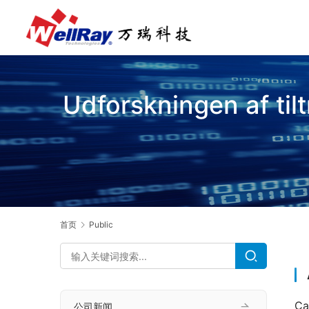
Udforskningen af til
首页
Public
Ca
公司新闻