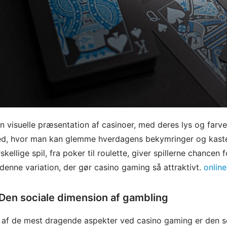
n visuelle præsentation af casinoer, med deres lys og farver
ed, hvor man kan glemme hverdagens bekymringer og kaste 
rskellige spil, fra poker til roulette, giver spillerne chance
 denne variation, der gør casino gaming så attraktivt. 
onlin
Den sociale dimension af gambling
 af de mest dragende aspekter ved casino gaming er den soc