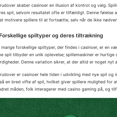
rudover skaber casinoer en illusion af kontrol og valg. Spille
res spil, selvom resultatet ofte er tilfældigt. Denne følelse
l at motivere spillere til at fortsætte, selv når de ikke nødve
Forskellige spiltyper og deres tiltrækning
 mange forskellige spiltyper, der findes i casinoer, er en væse
pe spil tilbyder en unik oplevelse; spillemaskiner er hurtige 
rdigheder. Denne variation sikrer, at der altid er noget nyt a
rudover er casinoer hele tiden i udvikling med nye spil og in
så en bred vifte af spil, hvilket giver spillere mulighed for 
dret måden, folk interagerer med casino gaming på, og tilfø