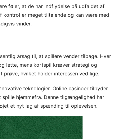
re føler, at de har indflydelse på udfaldet af 
 af kontrol er meget tiltalende og kan være med 
ndigvis vinder.
ntlig årsag til, at spillere vender tilbage. Hver 
og lette, mens kortspil kræver strategi og 
t prøve, hvilket holder interessen ved lige.
novative teknologier. Online casinoer tilbyder 
at spille hjemmefra. Denne tilgængelighed har 
jet et nyt lag af spænding til oplevelsen.