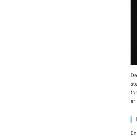
De
st
fo
er
En