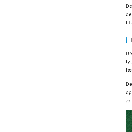
De
de
ti
De
ty
fæ
De
og
æn